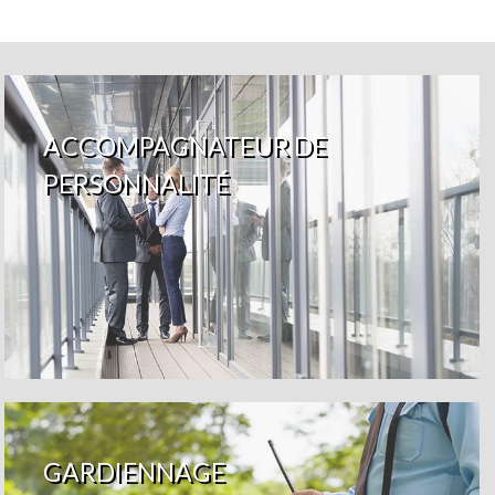
ACCOMPAGNATEUR DE
PERSONNALITÉ
GARDIENNAGE