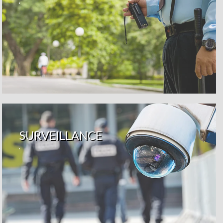
SURVEILLANCE