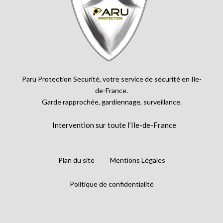
Paru Protection Securité, votre service de sécurité en Ile-
de-France.
Garde rapprochée, gardiennage, surveillance.
Intervention sur toute l’Ile-de-France
Plan du site
Mentions Légales
Politique de confidentialité