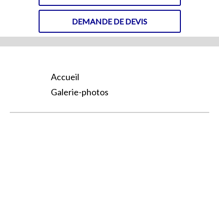
DEMANDE DE DEVIS
Accueil
Galerie-photos