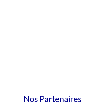
Nos Partenaires